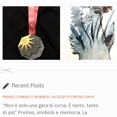
“Non è solo una gara di corsa. È tanto, tanto
di più” Premio, simbolo e memoria. La