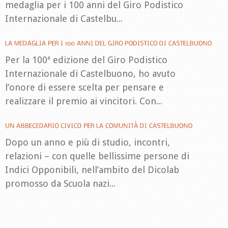
medaglia per i 100 anni del Giro Podistico
Internazionale di Castelbu...
Per la 100ª edizione del Giro Podistico
Internazionale di Castelbuono, ho avuto
l’onore di essere scelta per pensare e
realizzare il premio ai vincitori. Con...
Dopo un anno e più di studio, incontri,
relazioni – con quelle bellissime persone di
Indici Opponibili, nell’ambito del Dicolab
promosso da Scuola nazi...