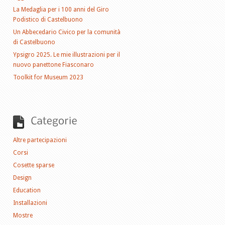
La Medaglia per i 100 anni del Giro
Podistico di Castelbuono
Un Abbecedario Civico per la comunità
di Castelbuono
Ypsigro 2025. Le mie illustrazioni per il
nuovo panettone Fiasconaro
Toolkit for Museum 2023
Altre partecipazioni
Corsi
Cosette sparse
Design
Education
Installazioni
Mostre