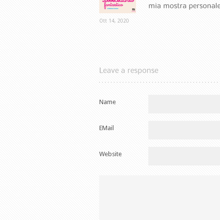
Ott 14, 2020
Name
EMail
Website