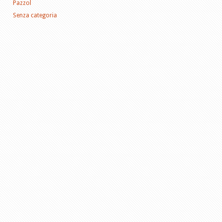
Pazzol
Senza categoria