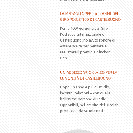
Per la 100ª edizione del Giro
Podistico Internazionale di
Castelbuono, ho avuto l’onore di
essere scelta per pensare e
realizzare il premio ai vincitori.
Con...
Dopo un anno e più di studio,
incontri, relazioni – con quelle
bellissime persone di Indici
Opponibili, nell’ambito del Dicolab
promosso da Scuola nazi...