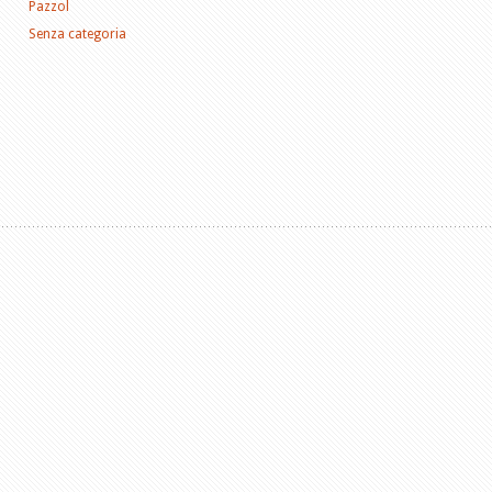
Pazzol
Senza categoria