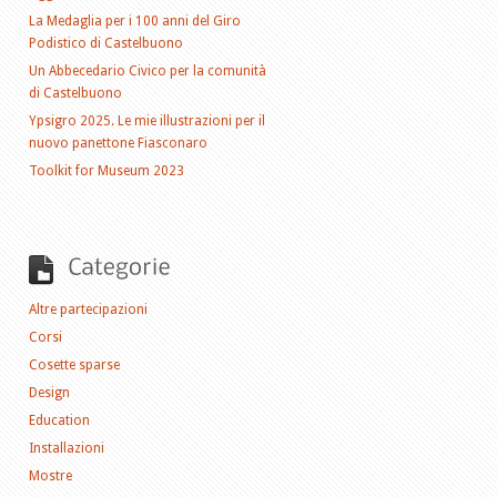
La Medaglia per i 100 anni del Giro
Podistico di Castelbuono
Un Abbecedario Civico per la comunità
di Castelbuono
Ypsigro 2025. Le mie illustrazioni per il
nuovo panettone Fiasconaro
Toolkit for Museum 2023
Altre partecipazioni
Corsi
Cosette sparse
Design
Education
Installazioni
Mostre