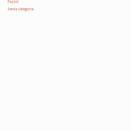
Pazzol
Senza categoria