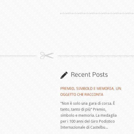
“Non è solo una gara di corsa. È
tanto, tanto di più” Premio,
simbolo e memoria. La medaglia
per i 100 anni del Giro Podistico
Internazionale di Castelbu...