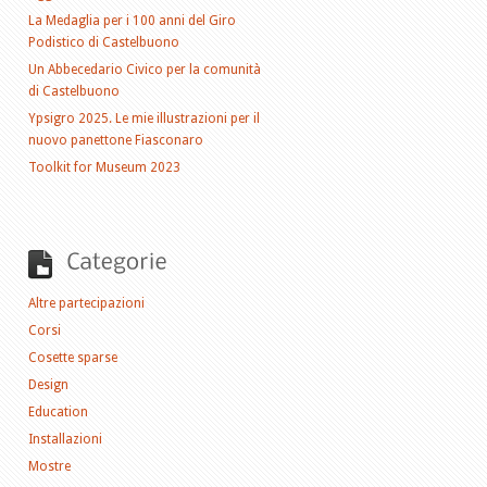
La Medaglia per i 100 anni del Giro
Podistico di Castelbuono
Un Abbecedario Civico per la comunità
di Castelbuono
Ypsigro 2025. Le mie illustrazioni per il
nuovo panettone Fiasconaro
Toolkit for Museum 2023
Altre partecipazioni
Corsi
Cosette sparse
Design
Education
Installazioni
Mostre