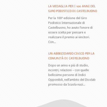
Per la 100ª edizione del Giro
Podistico Internazionale di
Castelbuono, ho avuto l’onore di
essere scelta per pensare e
realizzare il premio ai vincitori.
Con...
Dopo un anno e più di studio,
incontri, relazioni – con quelle
bellissime persone di Indici
Opponibili, nell’ambito del Dicolab
promosso da Scuola nazi...