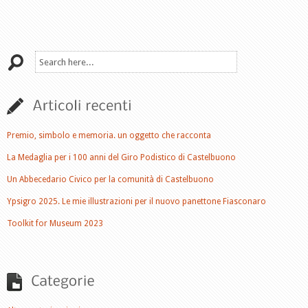
Premio, simbolo e memoria. un oggetto che racconta
La Medaglia per i 100 anni del Giro Podistico di Castelbuono
Un Abbecedario Civico per la comunità di Castelbuono
Ypsigro 2025. Le mie illustrazioni per il nuovo panettone Fiasconaro
Toolkit for Museum 2023