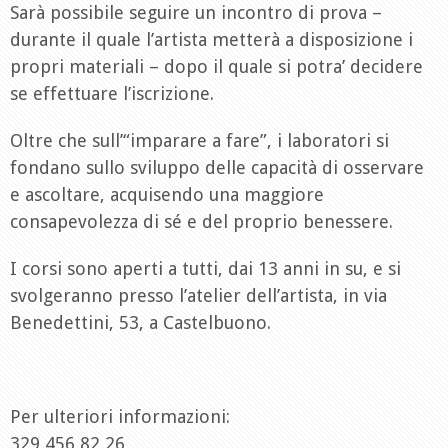
Sarà possibile seguire un incontro di prova –
durante il quale l’artista metterà a disposizione i
propri materiali – dopo il quale si potra’ decidere
se effettuare l’iscrizione.
Oltre che sull’“imparare a fare”, i laboratori si
fondano sullo sviluppo delle capacità di osservare
e ascoltare, acquisendo una maggiore
consapevolezza di sé e del proprio benessere.
I corsi sono aperti a tutti, dai 13 anni in su, e si
svolgeranno presso l’atelier dell’artista, in via
Benedettini, 53, a Castelbuono.
Per ulteriori informazioni:
329 456 82 26