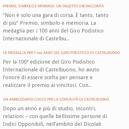
“Non è solo una gara di corsa. È tanto, tanto
di più” Premio, simbolo e memoria. La
medaglia per i 100 anni del Giro Podistico
Internazionale di Castelbu...
Per la 100ª edizione del Giro Podistico
Internazionale di Castelbuono, ho avuto
l’onore di essere scelta per pensare e
realizzare il premio ai vincitori. Con...
Dopo un anno e più di studio, incontri,
relazioni – con quelle bellissime persone di
Indici Opponibili, nell’ambito del Dicolab