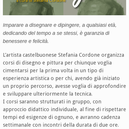
Imparare a disegnare e dipingere, a qualsiasi età,
dedicando del tempo a se stessi, è garanzia di
benessere e felicità.
L’artista castelbuonese Stefania Cordone organizza
corsi di disegno e pittura per chiunque voglia
cimentarsi per la prima volta in un tipo di
esperienza artistica o per chi, avendo già iniziato
un proprio percorso, avesse voglia di approfondire
e sviluppare ulteriormente la tecnica.
I corsi saranno strutturati in gruppo, con
approccio didattico individuale, al fine di rispettare
tempi ed esigenze di ognuno, e avranno cadenza
settimanale con incontri della durata di due ore.