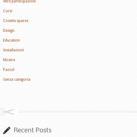
Altre partecipazioni
Corsi
Cosette sparse
Design
Education
Installazioni
Mostre
Pazzol
Senza categoria