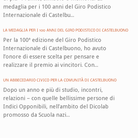
medaglia per i 100 anni del Giro Podistico
Internazionale di Castelbu...
Per la 100ª edizione del Giro Podistico
Internazionale di Castelbuono, ho avuto
l’onore di essere scelta per pensare e
realizzare il premio ai vincitori. Con...
Dopo un anno e più di studio, incontri,
relazioni – con quelle bellissime persone di
Indici Opponibili, nell’ambito del Dicolab
promosso da Scuola nazi...