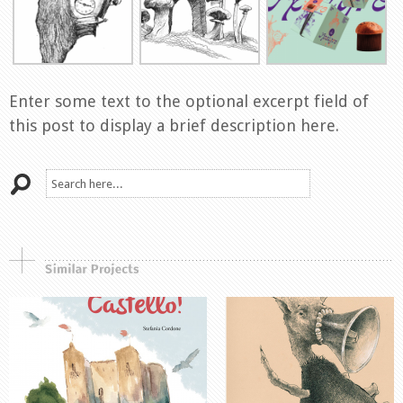
Enter some text to the optional excerpt field of
this post to display a brief description here.