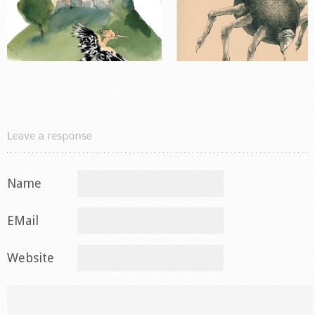
Name
EMail
Website