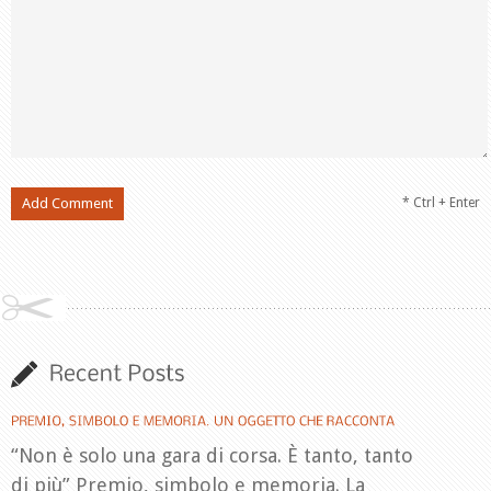
* Ctrl + Enter
“Non è solo una gara di corsa. È tanto, tanto
di più” Premio, simbolo e memoria. La