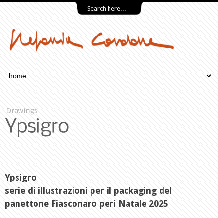
Ypsigro
serie di illustrazioni per il packaging del
panettone Fiasconaro peri Natale 2025