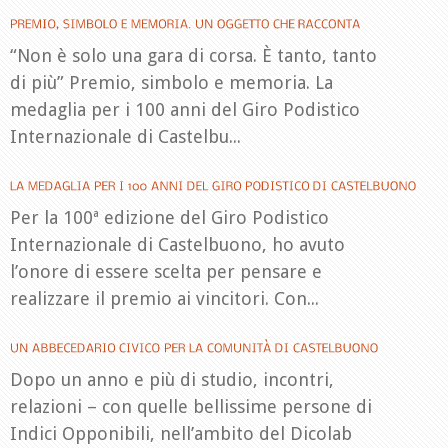
“Non è solo una gara di corsa. È tanto, tanto
di più” Premio, simbolo e memoria. La
medaglia per i 100 anni del Giro Podistico
Internazionale di Castelbu...
Per la 100ª edizione del Giro Podistico
Internazionale di Castelbuono, ho avuto
l’onore di essere scelta per pensare e
realizzare il premio ai vincitori. Con...
Dopo un anno e più di studio, incontri,
relazioni – con quelle bellissime persone di
Indici Opponibili, nell’ambito del Dicolab