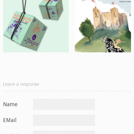
Name
EMail