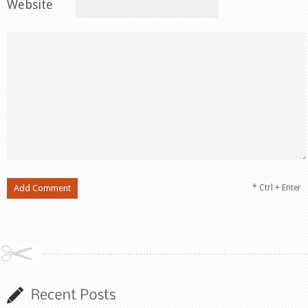
Website
* Ctrl + Enter