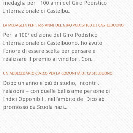
medaglia per i 100 anni del Giro Podistico
Internazionale di Castelbu...
Per la 100ª edizione del Giro Podistico
Internazionale di Castelbuono, ho avuto
l’onore di essere scelta per pensare e
realizzare il premio ai vincitori. Con...
Dopo un anno e più di studio, incontri,
relazioni – con quelle bellissime persone di
Indici Opponibili, nell’ambito del Dicolab
promosso da Scuola nazi...