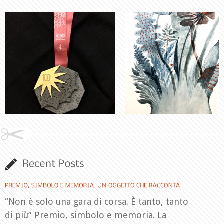
“Non è solo una gara di corsa. È tanto, tanto
di più” Premio, simbolo e memoria. La