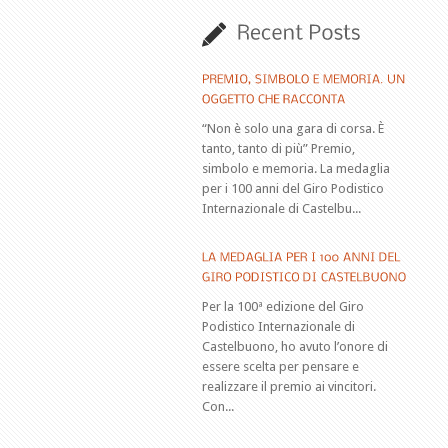
“Non è solo una gara di corsa. È
tanto, tanto di più” Premio,
simbolo e memoria. La medaglia
per i 100 anni del Giro Podistico
Internazionale di Castelbu...
Per la 100ª edizione del Giro
Podistico Internazionale di
Castelbuono, ho avuto l’onore di
essere scelta per pensare e
realizzare il premio ai vincitori.
Con...