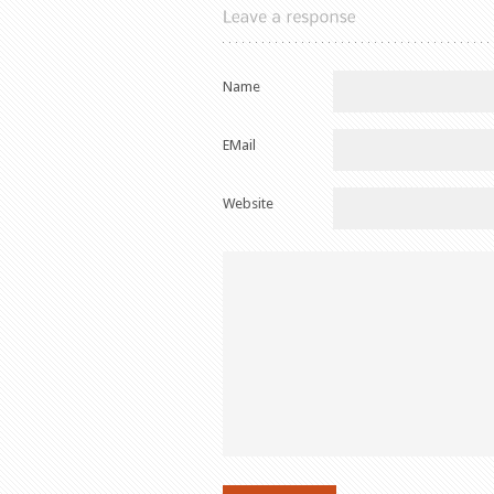
Name
EMail
Website