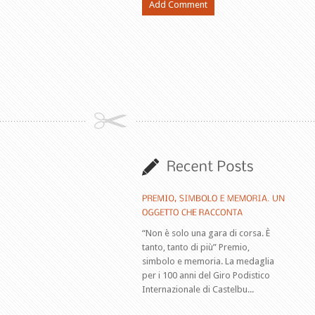
“Non è solo una gara di corsa. È
tanto, tanto di più” Premio,
simbolo e memoria. La medaglia
per i 100 anni del Giro Podistico
Internazionale di Castelbu...