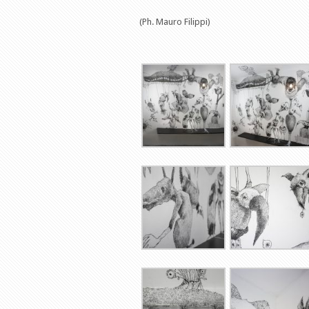
(Ph. Mauro Filippi)