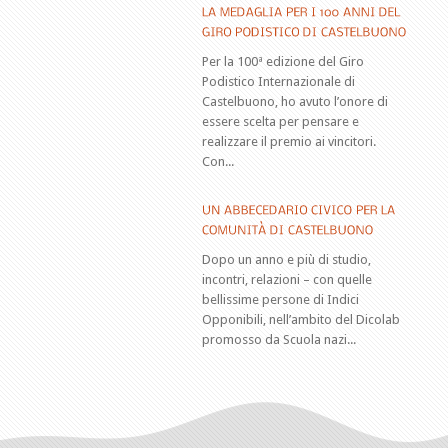
Per la 100ª edizione del Giro
Podistico Internazionale di
Castelbuono, ho avuto l’onore di
essere scelta per pensare e
realizzare il premio ai vincitori.
Con...
Dopo un anno e più di studio,
incontri, relazioni – con quelle
bellissime persone di Indici
Opponibili, nell’ambito del Dicolab
promosso da Scuola nazi...