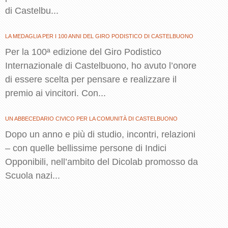
di Castelbu...
LA MEDAGLIA PER I 100 ANNI DEL GIRO PODISTICO DI CASTELBUONO
Per la 100ª edizione del Giro Podistico
Internazionale di Castelbuono, ho avuto l’onore
di essere scelta per pensare e realizzare il
premio ai vincitori. Con...
UN ABBECEDARIO CIVICO PER LA COMUNITÀ DI CASTELBUONO
Dopo un anno e più di studio, incontri, relazioni
– con quelle bellissime persone di Indici
Opponibili, nell’ambito del Dicolab promosso da
Scuola nazi...