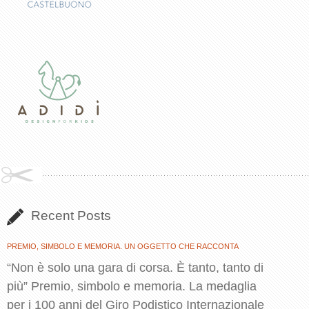
Recent Posts
PREMIO, SIMBOLO E MEMORIA. UN OGGETTO CHE RACCONTA
“Non è solo una gara di corsa. È tanto, tanto di
più” Premio, simbolo e memoria. La medaglia
per i 100 anni del Giro Podistico Internazionale