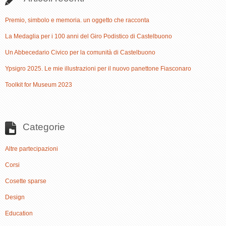
Premio, simbolo e memoria. un oggetto che racconta
La Medaglia per i 100 anni del Giro Podistico di Castelbuono
Un Abbecedario Civico per la comunità di Castelbuono
Ypsigro 2025. Le mie illustrazioni per il nuovo panettone Fiasconaro
Toolkit for Museum 2023
Categorie
Altre partecipazioni
Corsi
Cosette sparse
Design
Education