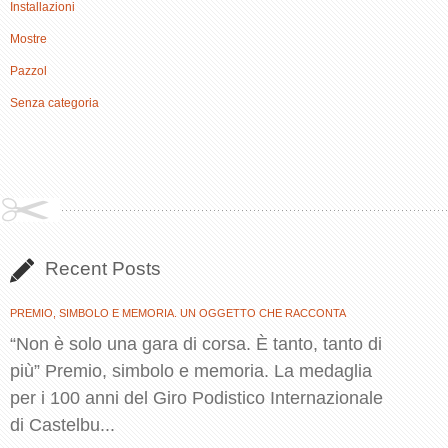
Installazioni
Mostre
Pazzol
Senza categoria
Recent Posts
PREMIO, SIMBOLO E MEMORIA. UN OGGETTO CHE RACCONTA
“Non è solo una gara di corsa. È tanto, tanto di
più” Premio, simbolo e memoria. La medaglia
per i 100 anni del Giro Podistico Internazionale
di Castelbu...