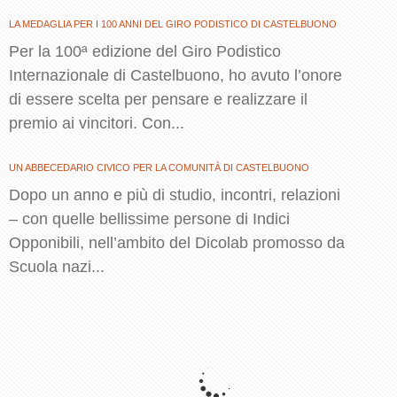
LA MEDAGLIA PER I 100 ANNI DEL GIRO PODISTICO DI CASTELBUONO
Per la 100ª edizione del Giro Podistico
Internazionale di Castelbuono, ho avuto l’onore
di essere scelta per pensare e realizzare il
premio ai vincitori. Con...
UN ABBECEDARIO CIVICO PER LA COMUNITÀ DI CASTELBUONO
Dopo un anno e più di studio, incontri, relazioni
– con quelle bellissime persone di Indici
Opponibili, nell’ambito del Dicolab promosso da
Scuola nazi...