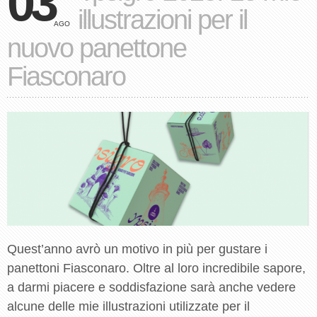
03
illustrazioni per il
AGO
nuovo panettone
Fiasconaro
Quest’anno avrò un motivo in più per gustare i
panettoni Fiasconaro. Oltre al loro incredibile sapore,
a darmi piacere e soddisfazione sarà anche vedere
alcune delle mie illustrazioni utilizzate per il