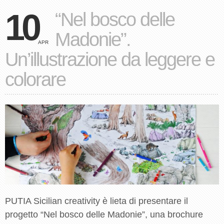
10
“Nel bosco delle
Madonie”.
APR
Un’illustrazione da leggere e
colorare
PUTIA Sicilian creativity è lieta di presentare il
progetto “Nel bosco delle Madonie”, una brochure