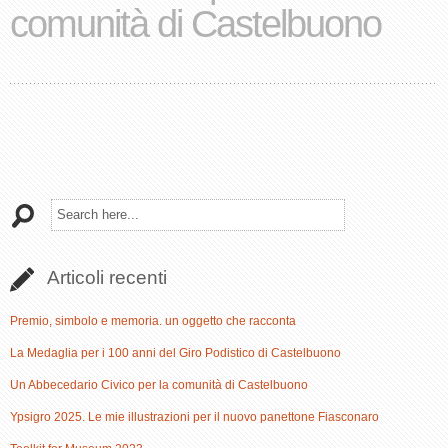
comunità di Castelbuono
Articoli recenti
Premio, simbolo e memoria. un oggetto che racconta
La Medaglia per i 100 anni del Giro Podistico di Castelbuono
Un Abbecedario Civico per la comunità di Castelbuono
Ypsigro 2025. Le mie illustrazioni per il nuovo panettone Fiasconaro