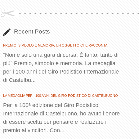
Recent Posts
PREMIO, SIMBOLO E MEMORIA. UN OGGETTO CHE RACCONTA
“Non è solo una gara di corsa. È tanto, tanto di
più” Premio, simbolo e memoria. La medaglia
per i 100 anni del Giro Podistico Internazionale
di Castelbu...
LA MEDAGLIA PER I 100 ANNI DEL GIRO PODISTICO DI CASTELBUONO
Per la 100ª edizione del Giro Podistico
Internazionale di Castelbuono, ho avuto l’onore
di essere scelta per pensare e realizzare il
premio ai vincitori. Con...