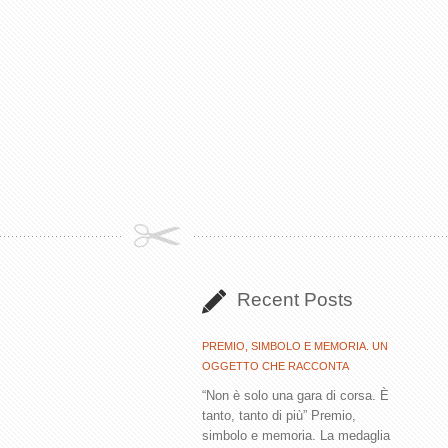
Recent Posts
PREMIO, SIMBOLO E MEMORIA. UN
OGGETTO CHE RACCONTA
“Non è solo una gara di corsa. È
tanto, tanto di più” Premio,
simbolo e memoria. La medaglia