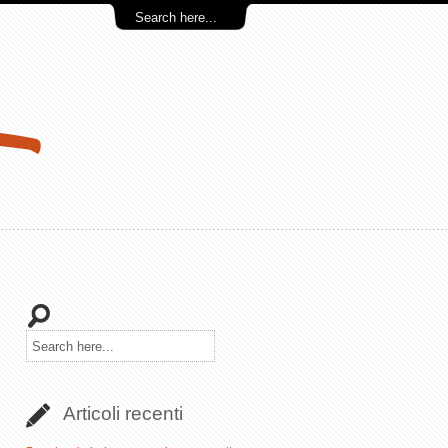
Articoli recenti