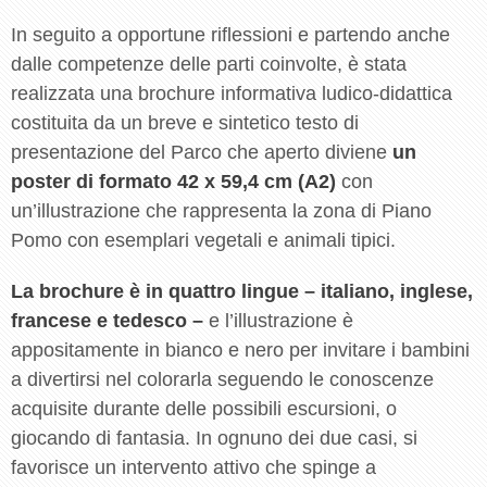
In seguito a opportune riflessioni e partendo anche
dalle competenze delle parti coinvolte, è stata
realizzata una brochure informativa ludico-didattica
costituita da un breve e sintetico testo di
presentazione del Parco che aperto diviene
un
poster di formato 42 x 59,4 cm (A2)
con
un’illustrazione che rappresenta la zona di Piano
Pomo con esemplari vegetali e animali tipici.
La brochure è in quattro lingue – italiano, inglese,
francese e tedesco –
e l’illustrazione è
appositamente in bianco e nero per invitare i bambini
a divertirsi nel colorarla seguendo le conoscenze
acquisite durante delle possibili escursioni, o
giocando di fantasia. In ognuno dei due casi, si
favorisce un intervento attivo che spinge a