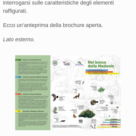
interrogarsi sulle caratteristiche degli elementi
raffigurati.
Ecco un’anteprima della brochure aperta.
Lato esterno.