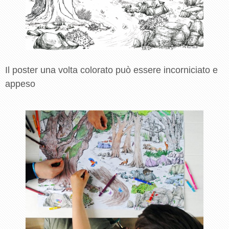
Il poster una volta colorato può essere incorniciato e
appeso