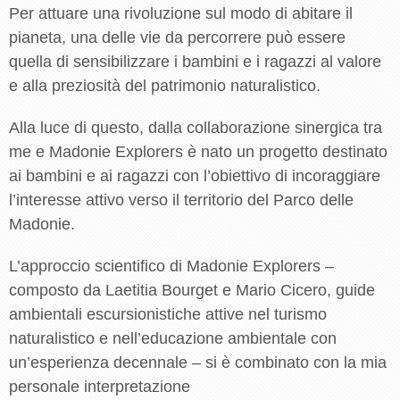
Per attuare una rivoluzione sul modo di abitare il
pianeta, una delle vie da percorrere può essere
quella di sensibilizzare i bambini e i ragazzi al valore
e alla preziosità del patrimonio naturalistico.
Alla luce di questo, dalla collaborazione sinergica tra
me e Madonie Explorers è nato un progetto destinato
ai bambini e ai ragazzi con l’obiettivo di incoraggiare
l’interesse attivo verso il territorio del Parco delle
Madonie.
L’approccio scientifico di Madonie Explorers –
composto da Laetitia Bourget e Mario Cicero, guide
ambientali escursionistiche attive nel turismo
naturalistico e nell’educazione ambientale con
un’esperienza decennale – si è combinato con la mia
personale interpretazione