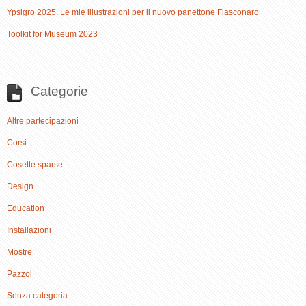
Ypsigro 2025. Le mie illustrazioni per il nuovo panettone Fiasconaro
Toolkit for Museum 2023
Categorie
Altre partecipazioni
Corsi
Cosette sparse
Design
Education
Installazioni
Mostre
Pazzol
Senza categoria