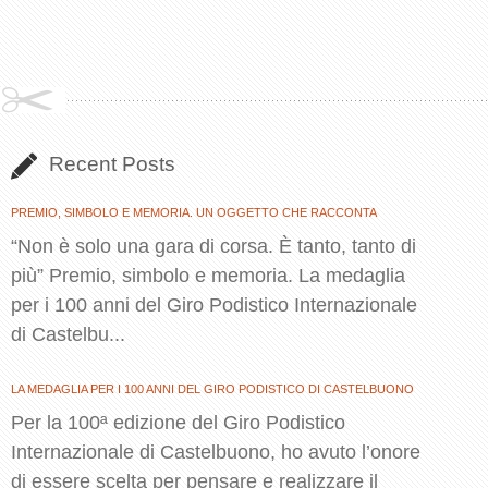
Recent Posts
PREMIO, SIMBOLO E MEMORIA. UN OGGETTO CHE RACCONTA
“Non è solo una gara di corsa. È tanto, tanto di
più” Premio, simbolo e memoria. La medaglia
per i 100 anni del Giro Podistico Internazionale
di Castelbu...
LA MEDAGLIA PER I 100 ANNI DEL GIRO PODISTICO DI CASTELBUONO
Per la 100ª edizione del Giro Podistico
Internazionale di Castelbuono, ho avuto l’onore
di essere scelta per pensare e realizzare il