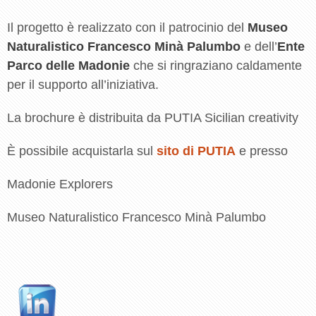
Il progetto è realizzato con il patrocinio del
Museo
Naturalistico Francesco Minà Palumbo
e dell’
Ente
Parco delle Madonie
che si ringraziano caldamente
per il supporto all’iniziativa.
La brochure è distribuita da PUTIA Sicilian creativity
È possibile acquistarla sul
sito di PUTIA
e presso
Madonie Explorers
Museo Naturalistico Francesco Minà Palumbo