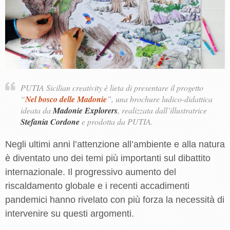
PUTIA Sicilian creativity è lieta di presentare il progetto
“
Nel bosco delle Madonie
”, una brochure ludico-didattica
ideata da
Madonie Explorers
, realizzata dall’illustratrice
Stefania Cordone
e prodotta da PUTIA.
Negli ultimi anni l’attenzione all’ambiente e alla natura
è diventato uno dei temi più importanti sul dibattito
internazionale. Il progressivo aumento del
riscaldamento globale e i recenti accadimenti
pandemici hanno rivelato con più forza la necessità di
intervenire su questi argomenti.