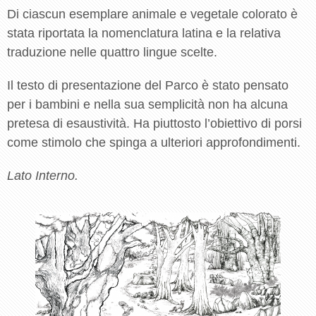
Di ciascun esemplare animale e vegetale colorato è
stata riportata la nomenclatura latina e la relativa
traduzione nelle quattro lingue scelte.
Il testo di presentazione del Parco è stato pensato
per i bambini e nella sua semplicità non ha alcuna
pretesa di esaustività. Ha piuttosto l’obiettivo di porsi
come stimolo che spinga a ulteriori approfondimenti.
Lato Interno.