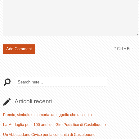
* Ctrl + Enter
Articoli recenti
Premio, simbolo e memoria. un oggetto che racconta
La Medaglia per i 100 anni del Giro Podistico di Castelbuono
Un Abbecedario Civico per la comunità di Castelbuono