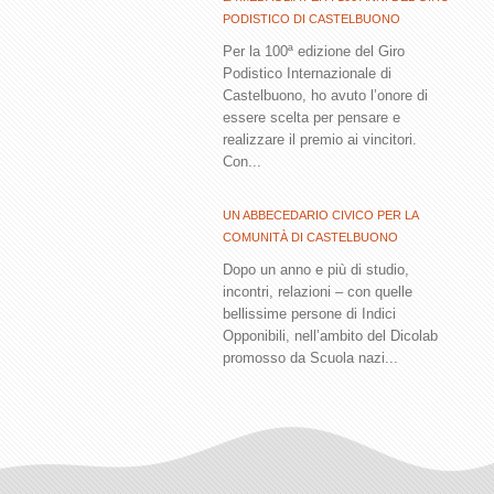
PODISTICO DI CASTELBUONO
Per la 100ª edizione del Giro
Podistico Internazionale di
Castelbuono, ho avuto l’onore di
essere scelta per pensare e
realizzare il premio ai vincitori.
Con...
UN ABBECEDARIO CIVICO PER LA
COMUNITÀ DI CASTELBUONO
Dopo un anno e più di studio,
incontri, relazioni – con quelle
bellissime persone di Indici
Opponibili, nell’ambito del Dicolab
promosso da Scuola nazi...