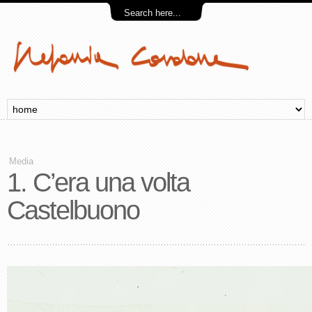
Media
1. C’era una volta
Castelbuono