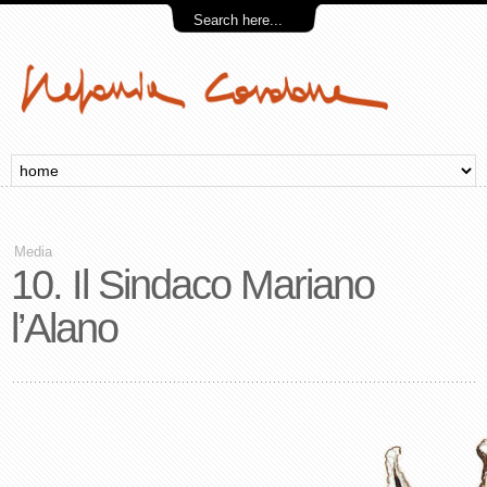
Media
10. Il Sindaco Mariano
l’Alano