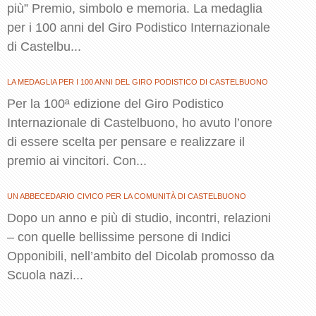
più” Premio, simbolo e memoria. La medaglia
per i 100 anni del Giro Podistico Internazionale
di Castelbu...
LA MEDAGLIA PER I 100 ANNI DEL GIRO PODISTICO DI CASTELBUONO
Per la 100ª edizione del Giro Podistico
Internazionale di Castelbuono, ho avuto l’onore
di essere scelta per pensare e realizzare il
premio ai vincitori. Con...
UN ABBECEDARIO CIVICO PER LA COMUNITÀ DI CASTELBUONO
Dopo un anno e più di studio, incontri, relazioni
– con quelle bellissime persone di Indici
Opponibili, nell’ambito del Dicolab promosso da
Scuola nazi...