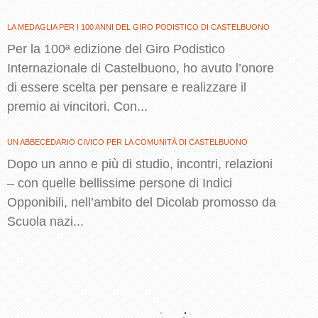
LA MEDAGLIA PER I 100 ANNI DEL GIRO PODISTICO DI CASTELBUONO
Per la 100ª edizione del Giro Podistico
Internazionale di Castelbuono, ho avuto l’onore
di essere scelta per pensare e realizzare il
premio ai vincitori. Con...
UN ABBECEDARIO CIVICO PER LA COMUNITÀ DI CASTELBUONO
Dopo un anno e più di studio, incontri, relazioni
– con quelle bellissime persone di Indici
Opponibili, nell’ambito del Dicolab promosso da
Scuola nazi...