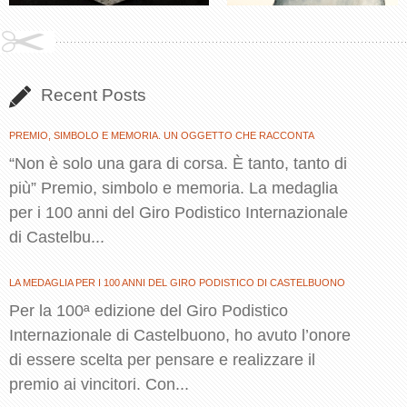
Recent Posts
PREMIO, SIMBOLO E MEMORIA. UN OGGETTO CHE RACCONTA
“Non è solo una gara di corsa. È tanto, tanto di
più” Premio, simbolo e memoria. La medaglia
per i 100 anni del Giro Podistico Internazionale
di Castelbu...
LA MEDAGLIA PER I 100 ANNI DEL GIRO PODISTICO DI CASTELBUONO
Per la 100ª edizione del Giro Podistico
Internazionale di Castelbuono, ho avuto l’onore
di essere scelta per pensare e realizzare il
premio ai vincitori. Con...