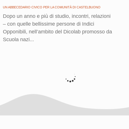
UN ABBECEDARIO CIVICO PER LA COMUNITÀ DI CASTELBUONO
Dopo un anno e più di studio, incontri, relazioni
– con quelle bellissime persone di Indici
Opponibili, nell’ambito del Dicolab promosso da
Scuola nazi...