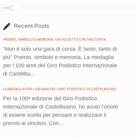
Recent Posts
PREMIO, SIMBOLO E MEMORIA. UN OGGETTO CHE RACCONTA
“Non è solo una gara di corsa. È tanto, tanto di
più” Premio, simbolo e memoria. La medaglia
per i 100 anni del Giro Podistico Internazionale
di Castelbu...
LA MEDAGLIA PER I 100 ANNI DEL GIRO PODISTICO DI CASTELBUONO
Per la 100ª edizione del Giro Podistico
Internazionale di Castelbuono, ho avuto l’onore
di essere scelta per pensare e realizzare il
premio ai vincitori. Con...