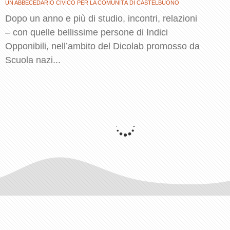
UN ABBECEDARIO CIVICO PER LA COMUNITÀ DI CASTELBUONO
Dopo un anno e più di studio, incontri, relazioni
– con quelle bellissime persone di Indici
Opponibili, nell’ambito del Dicolab promosso da
Scuola nazi...