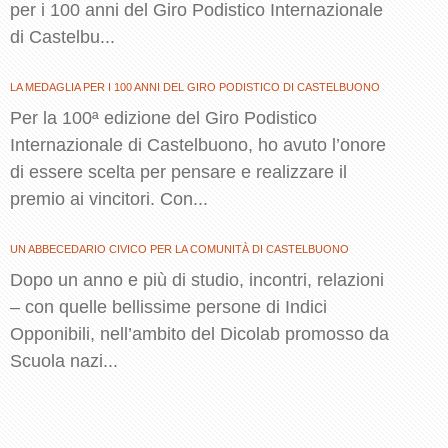
per i 100 anni del Giro Podistico Internazionale
di Castelbu...
LA MEDAGLIA PER I 100 ANNI DEL GIRO PODISTICO DI CASTELBUONO
Per la 100ª edizione del Giro Podistico
Internazionale di Castelbuono, ho avuto l’onore
di essere scelta per pensare e realizzare il
premio ai vincitori. Con...
UN ABBECEDARIO CIVICO PER LA COMUNITÀ DI CASTELBUONO
Dopo un anno e più di studio, incontri, relazioni
– con quelle bellissime persone di Indici
Opponibili, nell’ambito del Dicolab promosso da
Scuola nazi...