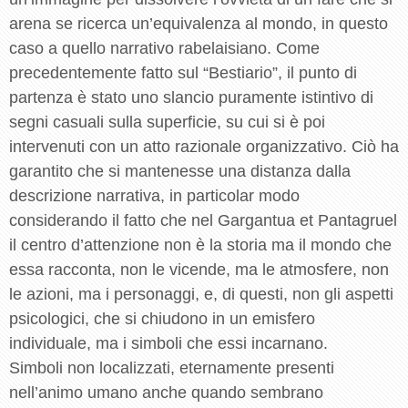
arena se ricerca un’equivalenza al mondo, in questo
caso a quello narrativo rabelaisiano. Come
precedentemente fatto sul “Bestiario”, il punto di
partenza è stato uno slancio puramente istintivo di
segni casuali sulla superficie, su cui si è poi
intervenuti con un atto razionale organizzativo. Ciò ha
garantito che si mantenesse una distanza dalla
descrizione narrativa, in particolar modo
considerando il fatto che nel Gargantua et Pantagruel
il centro d’attenzione non è la storia ma il mondo che
essa racconta, non le vicende, ma le atmosfere, non
le azioni, ma i personaggi, e, di questi, non gli aspetti
psicologici, che si chiudono in un emisfero
individuale, ma i simboli che essi incarnano.
Simboli non localizzati, eternamente presenti
nell’animo umano anche quando sembrano