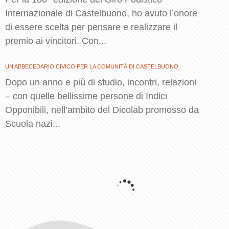
Internazionale di Castelbuono, ho avuto l’onore
di essere scelta per pensare e realizzare il
premio ai vincitori. Con...
UN ABBECEDARIO CIVICO PER LA COMUNITÀ DI CASTELBUONO
Dopo un anno e più di studio, incontri, relazioni
– con quelle bellissime persone di Indici
Opponibili, nell’ambito del Dicolab promosso da
Scuola nazi...