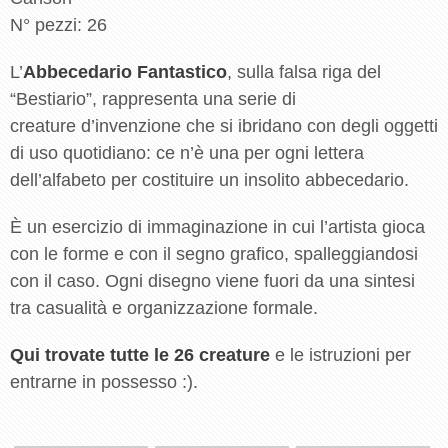
N° pezzi: 26
L’
Abbecedario Fantastico
, sulla falsa riga del
“Bestiario”, rappresenta una serie di
creature d’invenzione che si ibridano con degli oggetti
di uso quotidiano: ce n’è una per ogni lettera
dell’alfabeto per costituire un insolito abbecedario.
È un esercizio di immaginazione in cui l’artista gioca
con le forme e con il segno grafico, spalleggiandosi
con il caso. Ogni disegno viene fuori da una sintesi
tra casualità e organizzazione formale.
Qui trovate tutte le 26 creature
e le istruzioni per
entrarne in possesso :).