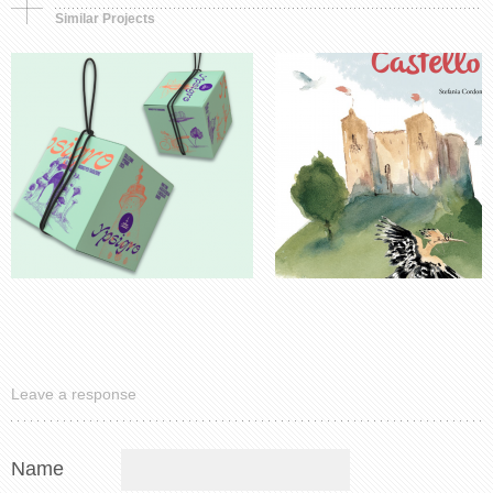
Similar Projects
Leave a response
Name