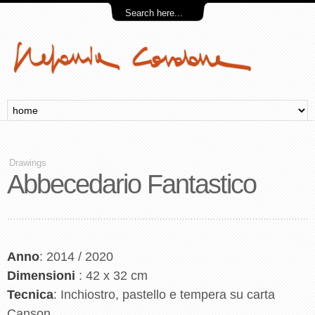
Drawings
Abbecedario Fantastico
Anno
: 2014 / 2020
Dimensioni
: 42 x 32 cm
Tecnica
: Inchiostro, pastello e tempera su carta
Canson