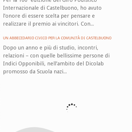
Internazionale di Castelbuono, ho avuto
l’onore di essere scelta per pensare e
realizzare il premio ai vincitori. Con...
Dopo un anno e più di studio, incontri,
relazioni – con quelle bellissime persone di
Indici Opponibili, nell’ambito del Dicolab
promosso da Scuola nazi...