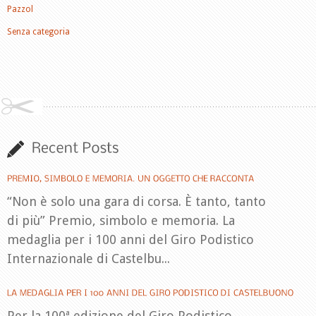
Pazzol
Senza categoria
“Non è solo una gara di corsa. È tanto, tanto
di più” Premio, simbolo e memoria. La
medaglia per i 100 anni del Giro Podistico
Internazionale di Castelbu...
Per la 100ª edizione del Giro Podistico