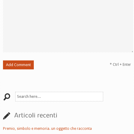
* Ctrl + Enter
Premio, simbolo e memoria. un oggetto che racconta