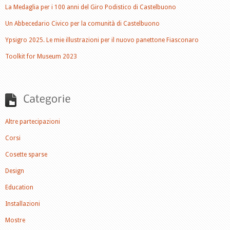
La Medaglia per i 100 anni del Giro Podistico di Castelbuono
Un Abbecedario Civico per la comunità di Castelbuono
Ypsigro 2025. Le mie illustrazioni per il nuovo panettone Fiasconaro
Toolkit for Museum 2023
Altre partecipazioni
Corsi
Cosette sparse
Design
Education
Installazioni
Mostre