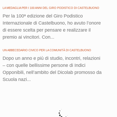
LA MEDAGLIA PER I 100 ANNI DEL GIRO PODISTICO DI CASTELBUONO
Per la 100ª edizione del Giro Podistico
Internazionale di Castelbuono, ho avuto l’onore
di essere scelta per pensare e realizzare il
premio ai vincitori. Con...
UN ABBECEDARIO CIVICO PER LA COMUNITÀ DI CASTELBUONO
Dopo un anno e più di studio, incontri, relazioni
– con quelle bellissime persone di Indici
Opponibili, nell’ambito del Dicolab promosso da
Scuola nazi...