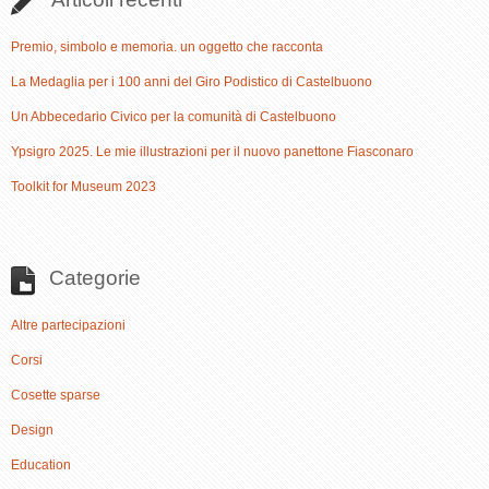
Premio, simbolo e memoria. un oggetto che racconta
La Medaglia per i 100 anni del Giro Podistico di Castelbuono
Un Abbecedario Civico per la comunità di Castelbuono
Ypsigro 2025. Le mie illustrazioni per il nuovo panettone Fiasconaro
Toolkit for Museum 2023
Categorie
Altre partecipazioni
Corsi
Cosette sparse
Design
Education