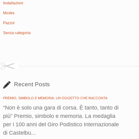
Installazioni
Mostre
Pazzol
Senza categoria
Recent Posts
PREMIO, SIMBOLO E MEMORIA. UN OGGETTO CHE RACCONTA
“Non è solo una gara di corsa. È tanto, tanto di
più” Premio, simbolo e memoria. La medaglia
per i 100 anni del Giro Podistico Internazionale
di Castelbu...