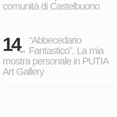
comunità di Castelbuono
14
“Abbecedario
Fantastico”. La mia
OTT
mostra personale in PUTIA
Art Gallery