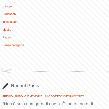
Design
Education
Installazioni
Mostre
Pazzol
Senza categoria
Recent Posts
PREMIO, SIMBOLO E MEMORIA. UN OGGETTO CHE RACCONTA
“Non è solo una gara di corsa. È tanto, tanto di