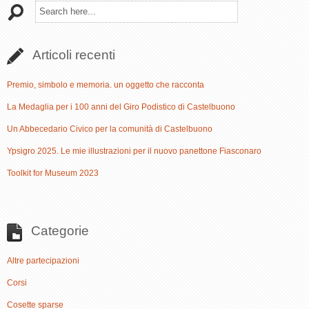
Articoli recenti
Premio, simbolo e memoria. un oggetto che racconta
La Medaglia per i 100 anni del Giro Podistico di Castelbuono
Un Abbecedario Civico per la comunità di Castelbuono
Ypsigro 2025. Le mie illustrazioni per il nuovo panettone Fiasconaro
Toolkit for Museum 2023
Categorie
Altre partecipazioni
Corsi
Cosette sparse