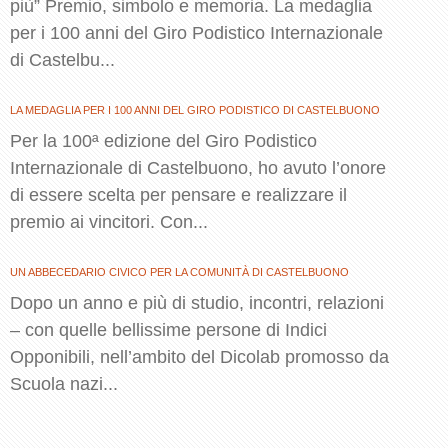
più” Premio, simbolo e memoria. La medaglia
per i 100 anni del Giro Podistico Internazionale
di Castelbu...
LA MEDAGLIA PER I 100 ANNI DEL GIRO PODISTICO DI CASTELBUONO
Per la 100ª edizione del Giro Podistico
Internazionale di Castelbuono, ho avuto l’onore
di essere scelta per pensare e realizzare il
premio ai vincitori. Con...
UN ABBECEDARIO CIVICO PER LA COMUNITÀ DI CASTELBUONO
Dopo un anno e più di studio, incontri, relazioni
– con quelle bellissime persone di Indici
Opponibili, nell’ambito del Dicolab promosso da
Scuola nazi...