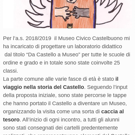
Per l’a.s. 2018/2019 il Museo Civico Castelbuono mi
ha incaricato di progettare un laboratorio didattico
dal titolo “Da Castello a Museo” per tutte le scuole di
ordine e grado e in totale sono state coinvolte 25
classi.
La parte comune alle varie fasce di età è stato
il
viaggio nella storia del Castello
. Seguendo l’input
della proposta iniziale, sono state percorse le tappe
che hanno portato il Castello a diventare un Museo,
organizzando la visita come una sorta di
caccia al
tesoro
. All’inizio di ogni incontro, a tutti gli alunni
sono stati consegnati dei cartelli predentemente