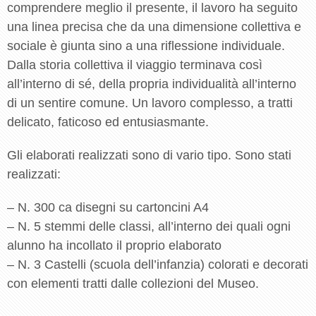
comprendere meglio il presente, il lavoro ha seguito
una linea precisa che da una dimensione collettiva e
sociale è giunta sino a una riflessione individuale.
Dalla storia collettiva il viaggio terminava così
all’interno di sé, della propria individualità all’interno
di un sentire comune. Un lavoro complesso, a tratti
delicato, faticoso ed entusiasmante.
Gli elaborati realizzati sono di vario tipo. Sono stati
realizzati:
– N. 300 ca disegni su cartoncini A4
– N. 5 stemmi delle classi, all’interno dei quali ogni
alunno ha incollato il proprio elaborato
– N. 3 Castelli (scuola dell’infanzia) colorati e decorati
con elementi tratti dalle collezioni del Museo.