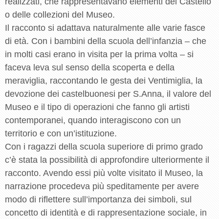
realizzati, che rappresentavano elementi del Castello
o delle collezioni del Museo.
Il racconto si adattava naturalmente alle varie fasce
di età. Con i bambini della scuola dell’infanzia – che
in molti casi erano in visita per la prima volta – si
faceva leva sul senso della scoperta e della
meraviglia, raccontando le gesta dei Ventimiglia, la
devozione dei castelbuonesi per S.Anna, il valore del
Museo e il tipo di operazioni che fanno gli artisti
contemporanei, quando interagiscono con un
territorio e con un’istituzione.
Con i ragazzi della scuola superiore di primo grado
c’è stata la possibilità di approfondire ulteriormente il
racconto. Avendo essi più volte visitato il Museo, la
narrazione procedeva più speditamente per avere
modo di riflettere sull’importanza dei simboli, sul
concetto di identità e di rappresentazione sociale, in