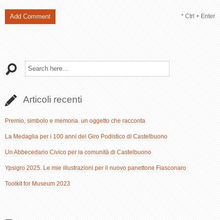
* Ctrl + Enter
Articoli recenti
Premio, simbolo e memoria. un oggetto che racconta
La Medaglia per i 100 anni del Giro Podistico di Castelbuono
Un Abbecedario Civico per la comunità di Castelbuono
Ypsigro 2025. Le mie illustrazioni per il nuovo panettone Fiasconaro
Toolkit for Museum 2023