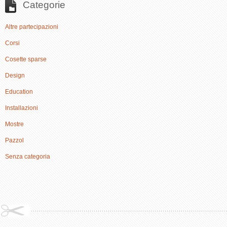
Categorie
Altre partecipazioni
Corsi
Cosette sparse
Design
Education
Installazioni
Mostre
Pazzol
Senza categoria