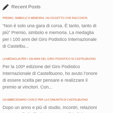
Recent Posts
PREMIO, SIMBOLO E MEMORIA. UN OGGETTO CHE RACCONTA
“Non è solo una gara di corsa. È tanto, tanto di
più” Premio, simbolo e memoria. La medaglia
per i 100 anni del Giro Podistico Internazionale
di Castelbu...
LA MEDAGLIA PER I 100 ANNI DEL GIRO PODISTICO DI CASTELBUONO
Per la 100ª edizione del Giro Podistico
Internazionale di Castelbuono, ho avuto l’onore
di essere scelta per pensare e realizzare il
premio ai vincitori. Con...
UN ABBECEDARIO CIVICO PER LA COMUNITÀ DI CASTELBUONO
Dopo un anno e più di studio, incontri, relazioni